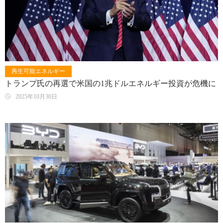
再生可能エネルギー
トランプ氏の再選で米国の1兆ドルエネルギー投資が危機に
2025年10月30日