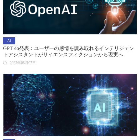
AI
GPT-4o発表：ユーザーの感情を読み取れるインテリジェン
トアシスタントがサイエンスフィクションから現実へ
2025年08月07日