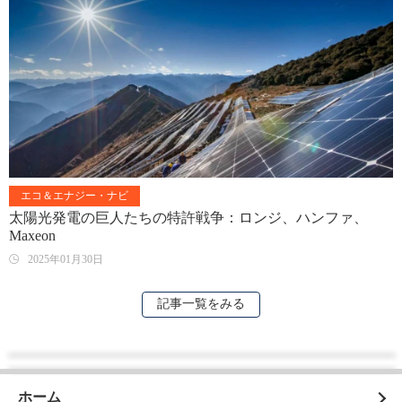
エコ＆エナジー・ナビ
太陽光発電の巨人たちの特許戦争：ロンジ、ハンファ、
Maxeon
2025年01月30日
記事一覧をみる
ホーム