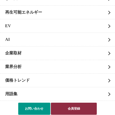
再生可能エネルギー
EV
AI
企業取材
業界分析
価格トレンド
用語集
PR
お問い合わせ
会員登録