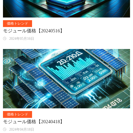
価格トレンド
モジュール価格【20240516】
2024年05月16日
価格トレンド
モジュール価格【20240418】
2024年04月18日