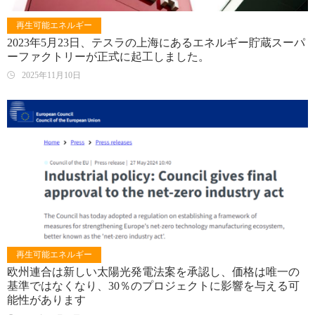
再生可能エネルギー
2023年5月23日、テスラの上海にあるエネルギー貯蔵スーパ
ーファクトリーが正式に起工しました。
2025年11月10日
再生可能エネルギー
欧州連合は新しい太陽光発電法案を承認し、価格は唯一の
基準ではなくなり、30％のプロジェクトに影響を与える可
能性があります