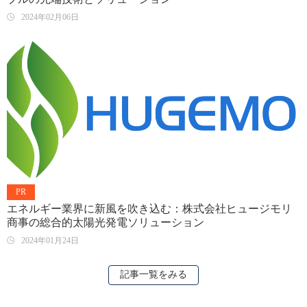
2024年02月06日
PR
エネルギー業界に新風を吹き込む：株式会社ヒュージモリ
商事の総合的太陽光発電ソリューション
2024年01月24日
記事一覧をみる