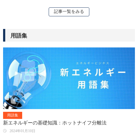
記事一覧をみる
用語集
用語集
新エネルギーの基礎知識：ホットナイフ分離法
2024年01月10日