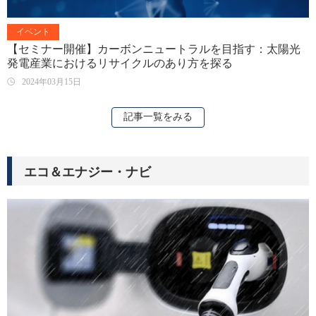
イベント
【セミナー開催】カーボンニュートラルを目指す：太陽光
発電産業におけるリサイクルのあり方を探る
2024年03月15日
記事一覧をみる
エコ＆エナジー・ナビ