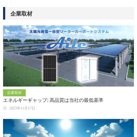
企業取材
企業取材
エネルギーギャップ: 高品質は当社の最低基準
2025年11月17日