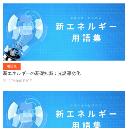
用語集
新エネルギーの基礎知識：光誘導劣化
2024年01月09日