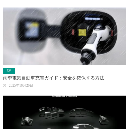
EV
雨季電気自動車充電ガイド：安全を確保する方法
2025年10月20日