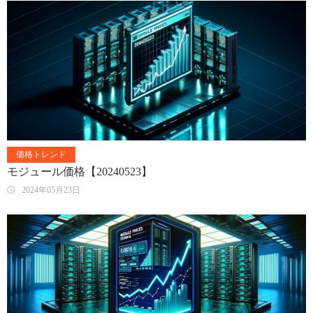
価格トレンド
モジュール価格【20240523】
2024年05月23日