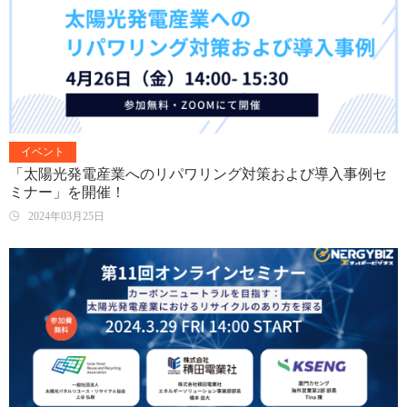
イベント
「太陽光発電産業へのリパワリング対策および導入事例セ
ミナー」を開催！
2024年03月25日