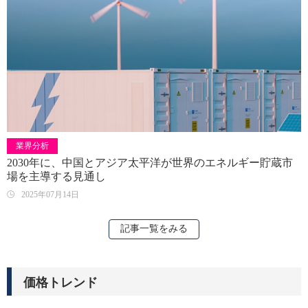
業界分析
2030年に、中国とアジア太平洋が世界のエネルギー貯蔵市
場を主導する見通し
2025年07月14日
記事一覧をみる
価格トレンド