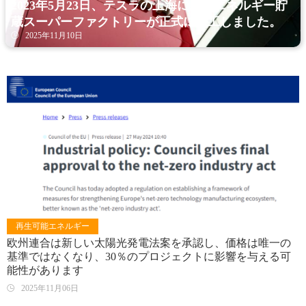
2023年5月23日、テスラの上海にあるエネルギー貯
蔵スーパーファクトリーが正式に起工しました。
2025年11月10日
再生可能エネルギー
欧州連合は新しい太陽光発電法案を承認し、価格は唯一の
基準ではなくなり、30％のプロジェクトに影響を与える可
能性があります
2025年11月06日