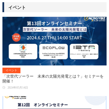
イベント
イベント
「次世代ソーラー 未来の太陽光発電とは？」セミナーを
開催！
2024年05月14日