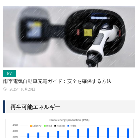
EV
雨季電気自動車充電ガイド：安全を確保する方法
2025年10月20日
再生可能エネルギー