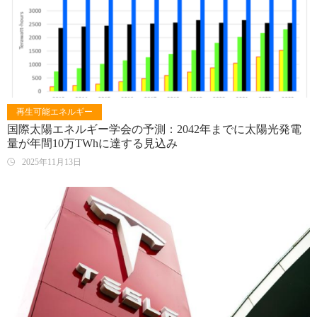
再生可能エネルギー
国際太陽エネルギー学会の予測：2042年までに太陽光発電
量が年間10万TWhに達する見込み
2025年11月13日