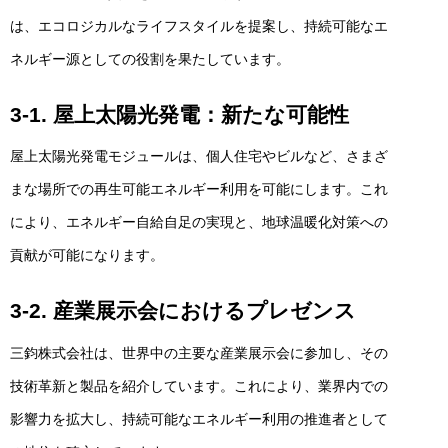
は、エコロジカルなライフスタイルを提案し、持続可能なエ
ネルギー源としての役割を果たしています。
3-1. 屋上太陽光発電：新たな可能性
屋上太陽光発電モジュールは、個人住宅やビルなど、さまざ
まな場所での再生可能エネルギー利用を可能にします。これ
により、エネルギー自給自足の実現と、地球温暖化対策への
貢献が可能になります。
3-2. 産業展示会におけるプレゼンス
三鈞株式会社は、世界中の主要な産業展示会に参加し、その
技術革新と製品を紹介しています。これにより、業界内での
影響力を拡大し、持続可能なエネルギー利用の推進者として