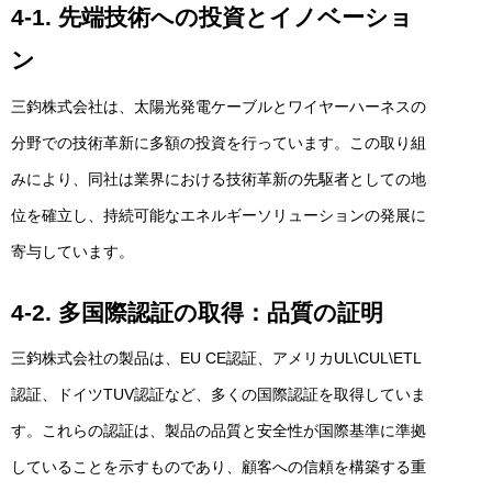
4-1. 先端技術への投資とイノベーショ
ン
三鈞株式会社は、太陽光発電ケーブルとワイヤーハーネスの
分野での技術革新に多額の投資を行っています。この取り組
みにより、同社は業界における技術革新の先駆者としての地
位を確立し、持続可能なエネルギーソリューションの発展に
寄与しています。
4-2. 多国際認証の取得：品質の証明
三鈞株式会社の製品は、EU CE認証、アメリカUL\CUL\ETL
認証、ドイツTUV認証など、多くの国際認証を取得していま
す。これらの認証は、製品の品質と安全性が国際基準に準拠
していることを示すものであり、顧客への信頼を構築する重