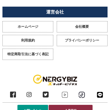
運営会社
ホームページ
会社概要
利用規約
プライバシーポリシー
特定商取引法に基づく表記
Copyright @ 2022 EnergyBiz Co.,Ltd.All Rights Reserved.