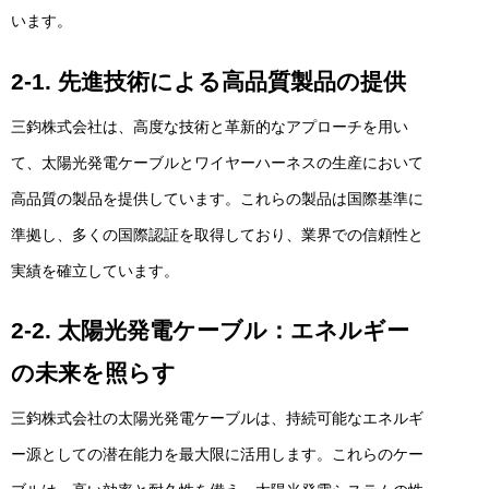
います。
2-1. 先進技術による高品質製品の提供
三鈞株式会社は、高度な技術と革新的なアプローチを用い
て、太陽光発電ケーブルとワイヤーハーネスの生産において
高品質の製品を提供しています。これらの製品は国際基準に
準拠し、多くの国際認証を取得しており、業界での信頼性と
実績を確立しています。
2-2. 太陽光発電ケーブル：エネルギー
の未来を照らす
三鈞株式会社の太陽光発電ケーブルは、持続可能なエネルギ
ー源としての潜在能力を最大限に活用します。これらのケー