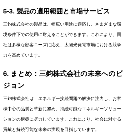
5-3. 製品の適用範囲と市場サービス
三鈞株式会社の製品は、幅広い用途に適応し、さまざまな環
境条件下での使用に耐えることができます。これにより、同
社は多様な顧客ニーズに応え、太陽光発電市場における競争
力を高めています。
6. まとめ：三鈞株式会社の未来へのビ
ジョン
三鈞株式会社は、エネルギー接続問題の解決に注力し、お客
様中心の品質と革新に努め、持続可能なエネルギーソリュー
ションの構築に尽力しています。これにより、社会に対する
貢献と持続可能な未来の実現を目指しています。