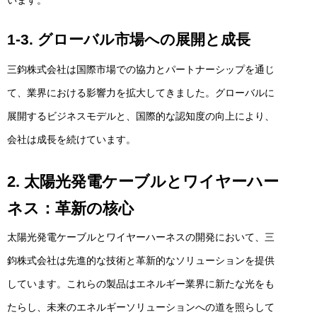
います。
1-3. グローバル市場への展開と成長
三鈞株式会社は国際市場での協力とパートナーシップを通じ
て、業界における影響力を拡大してきました。グローバルに
展開するビジネスモデルと、国際的な認知度の向上により、
会社は成長を続けています。
2. 太陽光発電ケーブルとワイヤーハー
ネス：革新の核心
太陽光発電ケーブルとワイヤーハーネスの開発において、三
鈞株式会社は先進的な技術と革新的なソリューションを提供
しています。これらの製品はエネルギー業界に新たな光をも
たらし、未来のエネルギーソリューションへの道を照らして