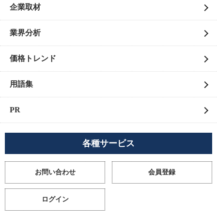
企業取材
業界分析
価格トレンド
用語集
PR
各種サービス
お問い合わせ
会員登録
ログイン