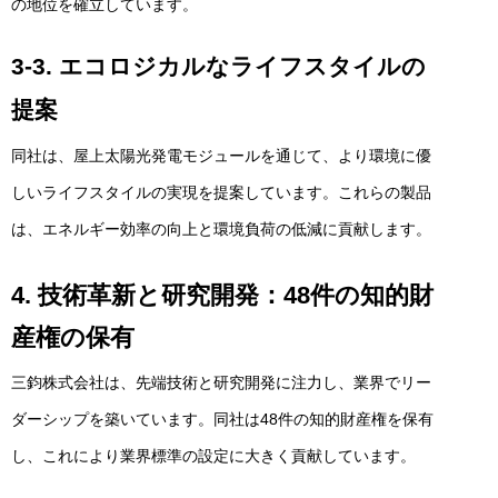
の地位を確立しています。
3-3. エコロジカルなライフスタイルの
提案
同社は、屋上太陽光発電モジュールを通じて、より環境に優
しいライフスタイルの実現を提案しています。これらの製品
は、エネルギー効率の向上と環境負荷の低減に貢献します。
4. 技術革新と研究開発：48件の知的財
産権の保有
三鈞株式会社は、先端技術と研究開発に注力し、業界でリー
ダーシップを築いています。同社は48件の知的財産権を保有
し、これにより業界標準の設定に大きく貢献しています。