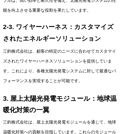
ブルは、高い効率と耐久性を備え、太陽光発電システムの性
能を向上させる重要な役割を果たしています。
2-3. ワイヤーハーネス：カスタマイズ
されたエネルギーソリューション
三鈞株式会社は、顧客の特定のニーズに合わせてカスタマイ
ズされたワイヤーハーネスソリューションを提供していま
す。これにより、各種太陽光発電システムに対して最適なパ
フォーマンスを実現することが可能です。
3. 屋上太陽光発電モジュール：地球温
暖化対策の一翼
三鈞株式会社は、屋上太陽光発電モジュールを通じて、地球
温暖化対策への貢献を目指しています。これらのモジュール