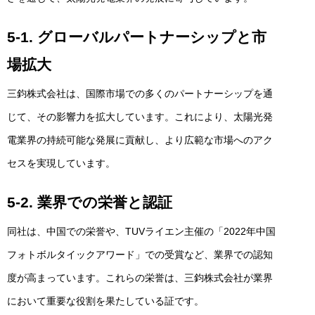
5-1. グローバルパートナーシップと市
場拡大
三鈞株式会社は、国際市場での多くのパートナーシップを通
じて、その影響力を拡大しています。これにより、太陽光発
電業界の持続可能な発展に貢献し、より広範な市場へのアク
セスを実現しています。
5-2. 業界での栄誉と認証
同社は、中国での栄誉や、TUVライエン主催の「2022年中国
フォトボルタイックアワード」での受賞など、業界での認知
度が高まっています。これらの栄誉は、三鈞株式会社が業界
において重要な役割を果たしている証です。