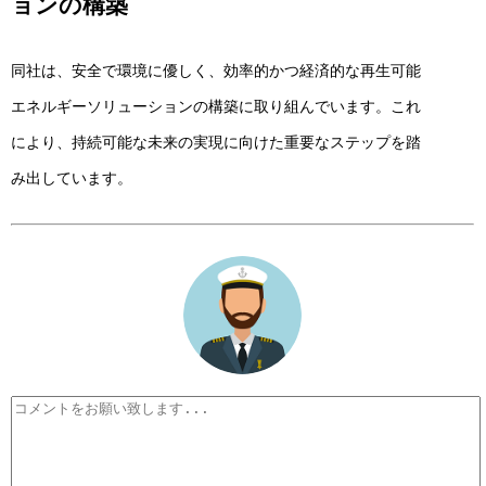
ョンの構築
同社は、安全で環境に優しく、効率的かつ経済的な再生可能
エネルギーソリューションの構築に取り組んでいます。これ
により、持続可能な未来の実現に向けた重要なステップを踏
み出しています。