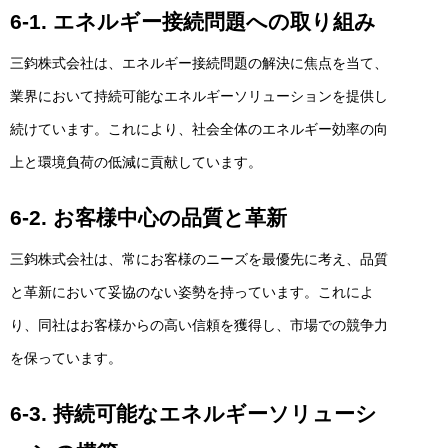
6-1. エネルギー接続問題への取り組み
三鈞株式会社は、エネルギー接続問題の解決に焦点を当て、
業界において持続可能なエネルギーソリューションを提供し
続けています。これにより、社会全体のエネルギー効率の向
上と環境負荷の低減に貢献しています。
6-2. お客様中心の品質と革新
三鈞株式会社は、常にお客様のニーズを最優先に考え、品質
と革新において妥協のない姿勢を持っています。これによ
り、同社はお客様からの高い信頼を獲得し、市場での競争力
を保っています。
6-3. 持続可能なエネルギーソリューシ