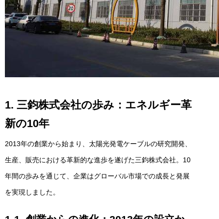
1. 三鈞株式会社の歩み：エネルギー革
新の10年
2013年の創業から始まり、太陽光発電ケーブルの研究開発、
生産、販売における革新的な進歩を遂げた三鈞株式会社。10
年間の歩みを通じて、企業はグローバル市場での成長と発展
を実現しました。