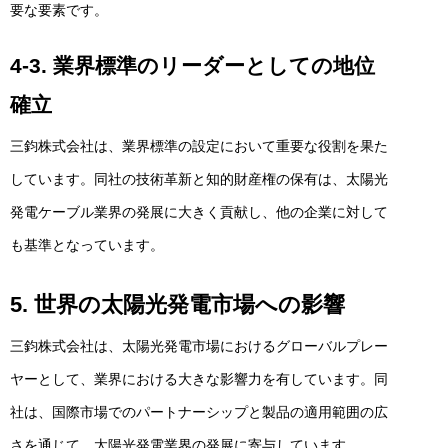
要な要素です。
4-3. 業界標準のリーダーとしての地位
確立
三鈞株式会社は、業界標準の設定において重要な役割を果た
しています。同社の技術革新と知的財産権の保有は、太陽光
発電ケーブル業界の発展に大きく貢献し、他の企業に対して
も基準となっています。
5. 世界の太陽光発電市場への影響
三鈞株式会社は、太陽光発電市場におけるグローバルプレー
ヤーとして、業界における大きな影響力を有しています。同
社は、国際市場でのパートナーシップと製品の適用範囲の広
さを通じて、太陽光発電業界の発展に寄与しています。