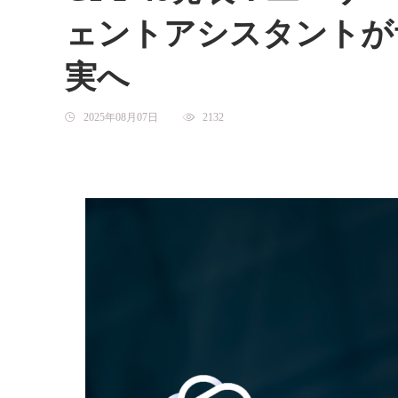
ェントアシスタントが
実へ
2025年08月07日
2132