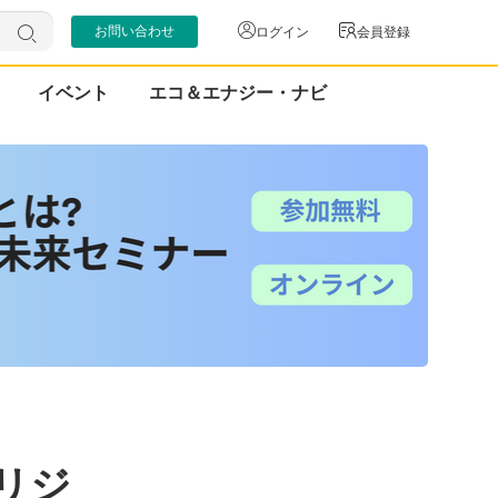
お問い合わせ
ログイン
会員登録
イベント
エコ＆エナジー・ナビ
リジ