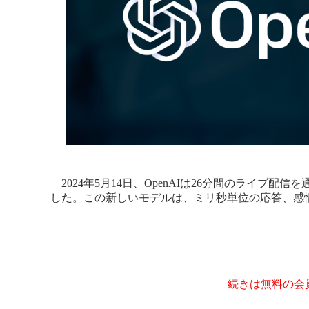
2024年5月14日、OpenAIは26分間のライブ配
した。この新しいモデルは、ミリ秒単位の応答、感
続きは無料の会