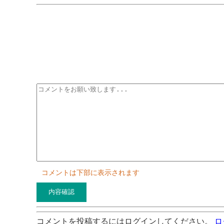
コメントは下部に表示されます
コメントを投稿するにはログインしてください。
ロ