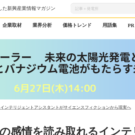
した新興産業情報マガジン
企業取材
業界分析
価格トレンド
用語集
PR
れるインテリジェントアシスタントがサイエンスフィクションから現実へ
ザーの感情を読み取れるインテ