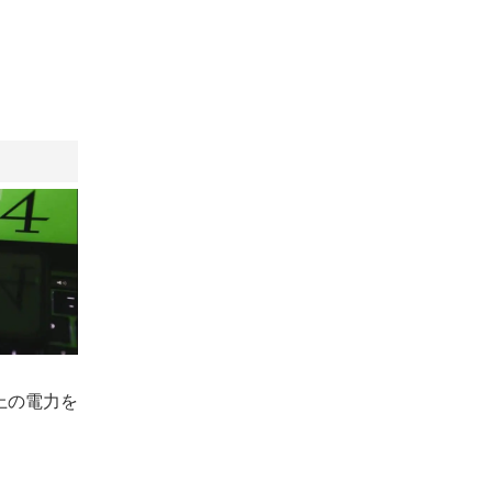
以上の電力を