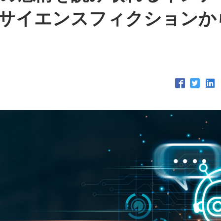
サイエンスフィクションか