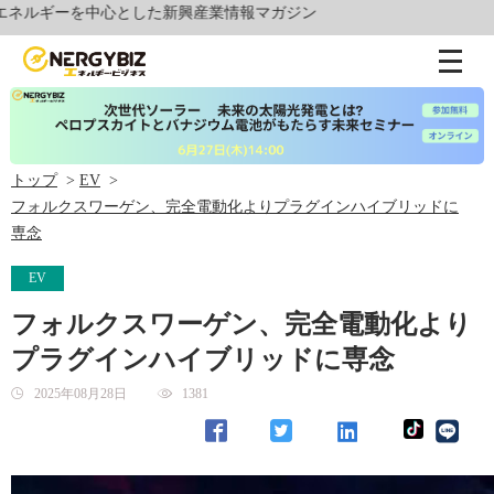
ギーを中心とした新興産業情報マガジン
トップ
EV
フォルクスワーゲン、完全電動化よりプラグインハイブリッドに
専念
EV
フォルクスワーゲン、完全電動化より
プラグインハイブリッドに専念
2025年08月28日
1381