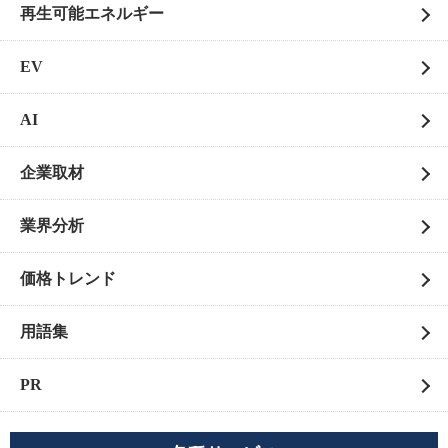
再生可能エネルギー
EV
AI
企業取材
業界分析
価格トレンド
用語集
PR