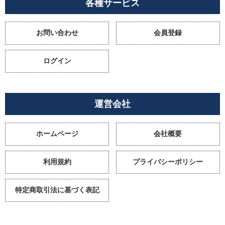
各種サービス
お問い合わせ
会員登録
ログイン
運営会社
ホームページ
会社概要
利用規約
プライバシーポリシー
特定商取引法に基づく表記