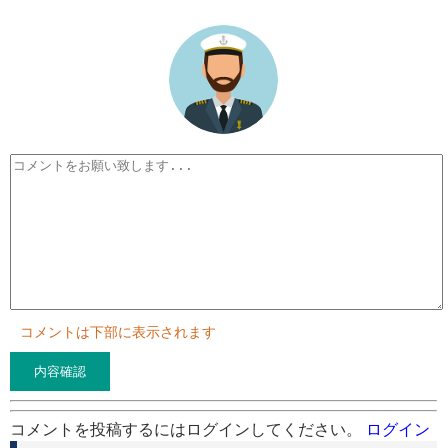
コメントは下部に表示されます
コメントを投稿するにはログインしてください。
ログイン