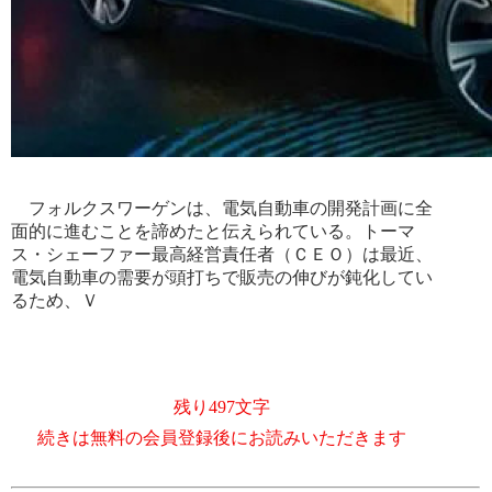
フォルクスワーゲンは、電気自動車の開発計画に全
面的に進むことを諦めたと伝えられている。トーマ
ス・シェーファー最高経営責任者（ＣＥＯ）は最近、
電気自動車の需要が頭打ちで販売の伸びが鈍化してい
るため、Ｖ
残り497文字
続きは無料の会員登録後にお読みいただきます