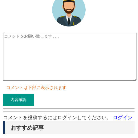
コメントは下部に表示されます
コメントを投稿するにはログインしてください。
ログイン
おすすめ記事