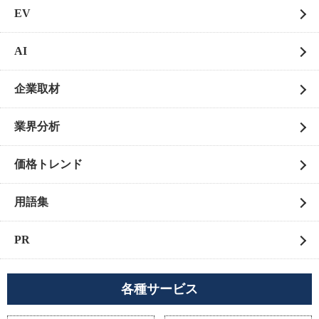
EV
AI
企業取材
業界分析
価格トレンド
用語集
PR
各種サービス