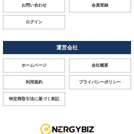
お問い合わせ
会員登録
ログイン
運営会社
ホームページ
会社概要
利用規約
プライバシーポリシー
特定商取引法に基づく表記