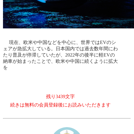
現在、欧米や中国などを中心に、世界ではEVのシ
ェアが急拡大している。日本国内では過去数年間にわ
たり普及が停滞していたが、2022年の後半に軽EVの
納車が始まったことで、欧米や中国に続くように拡大
を
残り3439文字
続きは無料の会員登録後にお読みいただきます