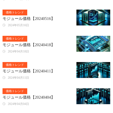
価格トレンド
モジュール価格【20240516】
2024年05月16日
価格トレンド
モジュール価格【20240418】
2024年04月18日
価格トレンド
モジュール価格【20240411】
2024年04月11日
価格トレンド
モジュール価格【20240404】
2024年04月04日