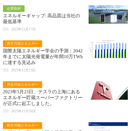
企業取材
エネルギーギャップ: 高品質は当社の
最低基準

2025年11月17日
再生可能エネルギー
国際太陽エネルギー学会の予測：2042
年までに太陽光発電量が年間10万TWh
に達する見込み

2025年11月13日
再生可能エネルギー
2023年5月23日、テスラの上海にある
エネルギー貯蔵スーパーファクトリー
が正式に起工しました。

2025年11月10日
再生可能エネルギー