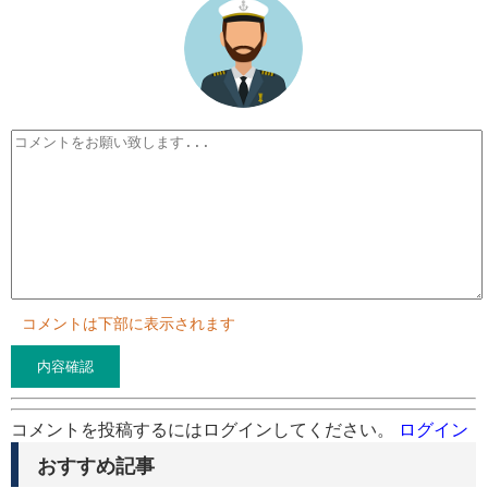
コメントは下部に表示されます
コメントを投稿するにはログインしてください。
ログイン
おすすめ記事