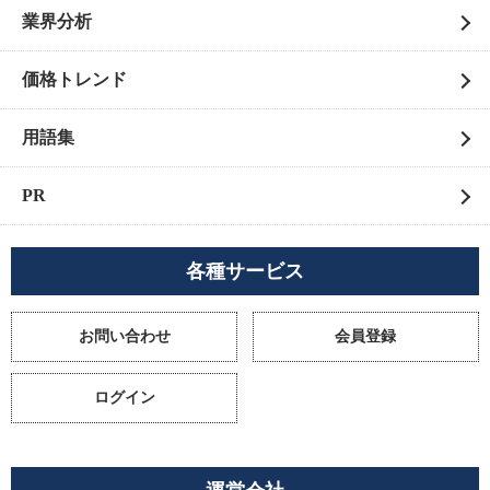
業界分析
価格トレンド
用語集
PR
各種サービス
お問い合わせ
会員登録
ログイン