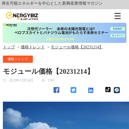
可能エネルギーを中心とした新興産業情報マガジン
トップ
価格トレンド
モジュール価格【20231214】
価格トレンド
モジュール価格【20231214】
2023年12月14日
1583