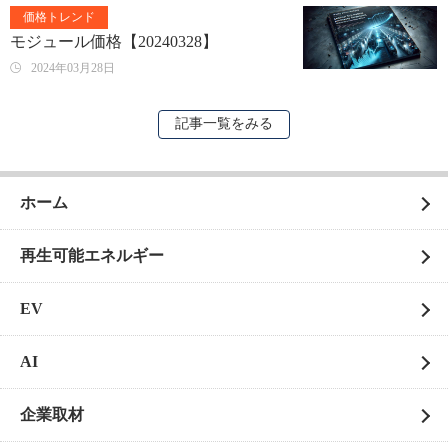
価格トレンド
モジュール価格【20240328】
2024年03月28日
記事一覧をみる
ホーム
再生可能エネルギー
EV
AI
企業取材