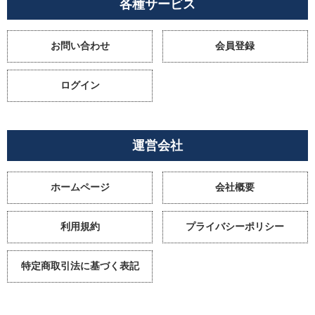
各種サービス
お問い合わせ
会員登録
ログイン
運営会社
ホームページ
会社概要
利用規約
プライバシーポリシー
特定商取引法に基づく表記