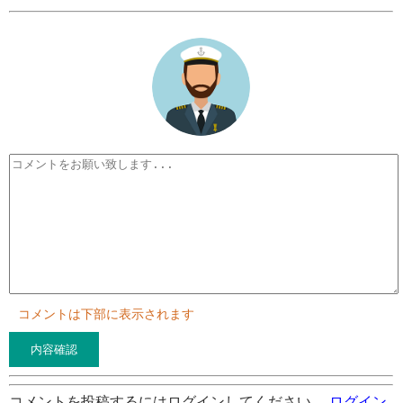
コメントは下部に表示されます
コメントを投稿するにはログインしてください。
ログイン