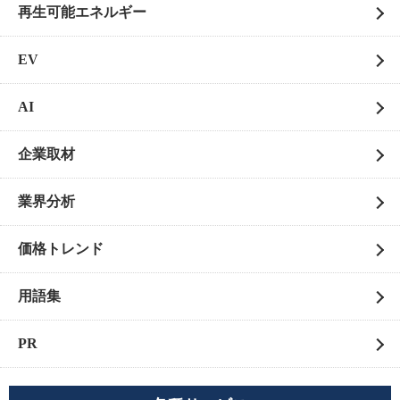
再生可能エネルギー
EV
AI
企業取材
業界分析
価格トレンド
用語集
PR