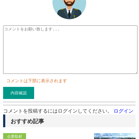
コメントは下部に表示されます
コメントを投稿するにはログインしてください。
ログイン
おすすめ記事
企業取材