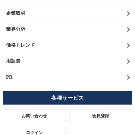
企業取材
業界分析
価格トレンド
用語集
PR
各種サービス
お問い合わせ
会員登録
ログイン