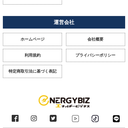
運営会社
ホームページ
会社概要
利用規約
プライバシーポリシー
特定商取引法に基づく表記