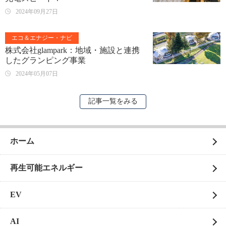
2024年09月27日
エコ＆エナジー・ナビ
株式会社glampark：地域・施設と連携
したグランピング事業
2024年05月07日
記事一覧をみる
ホーム
再生可能エネルギー
EV
AI