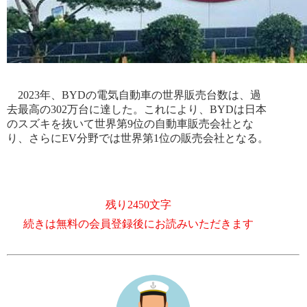
2023年、BYDの電気自動車の世界販売台数は、過
去最高の302万台に達した。これにより、BYDは日本
のスズキを抜いて世界第9位の自動車販売会社とな
り、さらにEV分野では世界第1位の販売会社となる。
残り2450文字
続きは無料の会員登録後にお読みいただきます