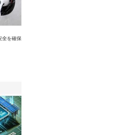
安全を確保