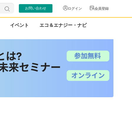
お問い合わせ
ログイン
会員登録
イベント
エコ＆エナジー・ナビ