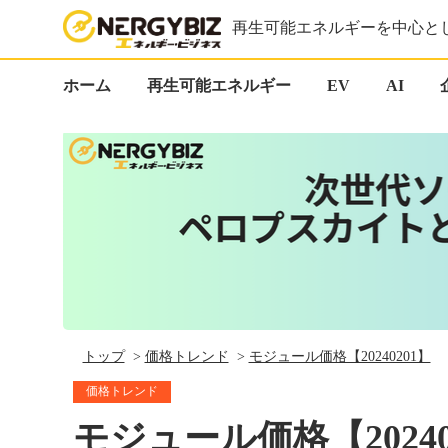
再生可能エネルギーを中心と
ホーム
再生可能エネルギー
EV
AI
トップ
価格トレンド
モジュール価格【20240201】
価格トレンド
モジュール価格【20240