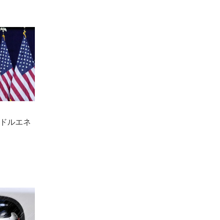
兆ドルエネ