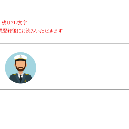
残り712文字
員登録後にお読みいただきます