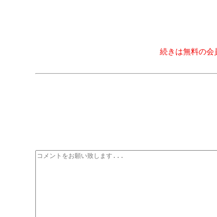
続きは無料の会