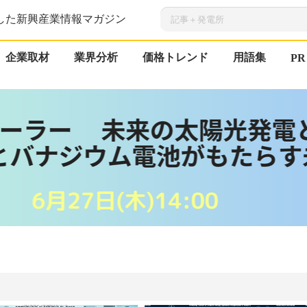
した新興産業情報マガジン
企業取材
業界分析
価格トレンド
用語集
PR