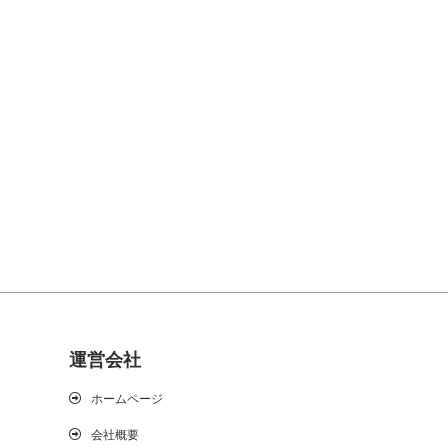
運営会社
ホームページ
会社概要