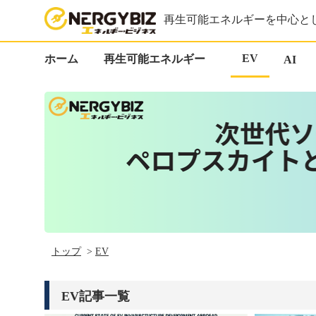
再生可能エネルギーを中心と
EV
ホーム
再生可能エネルギー
AI
トップ
EV
EV記事一覧