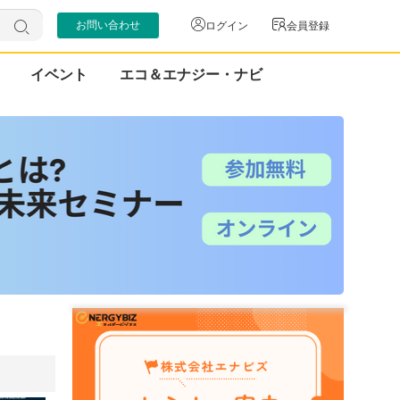
お問い合わせ
ログイン
会員登録
イベント
エコ＆エナジー・ナビ